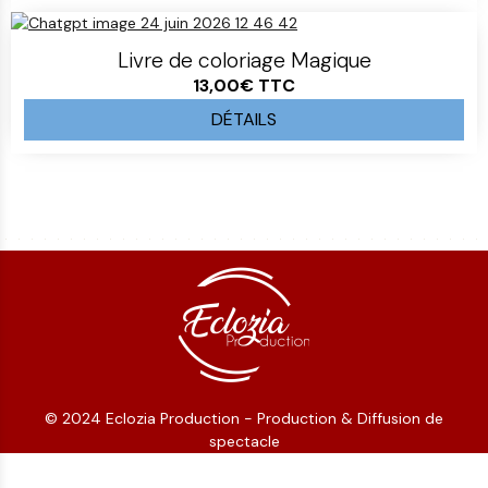
Livre de coloriage Magique
13,00€
TTC
DÉTAILS
© 2024 Eclozia Production - Production & Diffusion de
spectacle