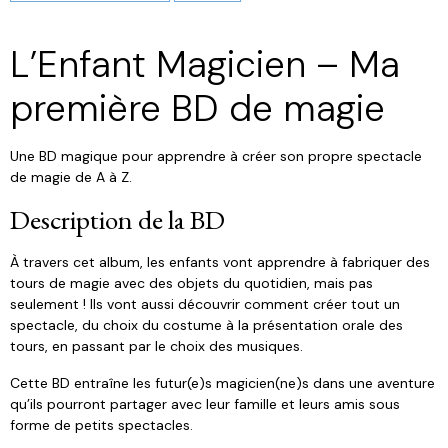
L’Enfant Magicien – Ma
première BD de magie
Une BD magique pour apprendre à créer son propre spectacle
de magie de A à Z.
Description de la BD
À travers cet album, les enfants vont apprendre à fabriquer des
tours de magie avec des objets du quotidien, mais pas
seulement ! Ils vont aussi découvrir comment créer tout un
spectacle, du choix du costume à la présentation orale des
tours, en passant par le choix des musiques.
Cette BD entraîne les futur(e)s magicien(ne)s dans une aventure
qu’ils pourront partager avec leur famille et leurs amis sous
forme de petits spectacles.