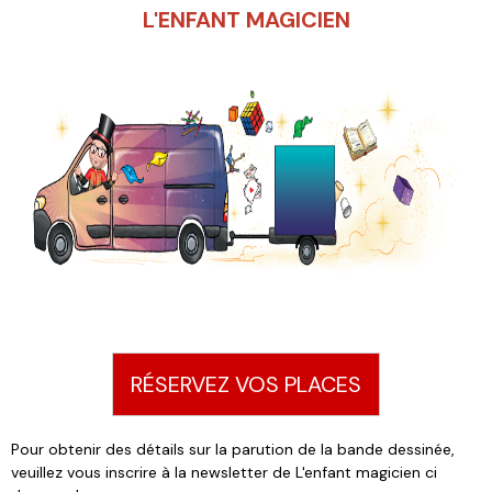
L'ENFANT MAGICIEN
RÉSERVEZ VOS PLACES
Pour obtenir des détails sur la parution de la bande dessinée,
veuillez vous inscrire à la newsletter de L'enfant magicien ci