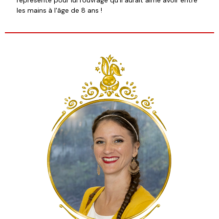
les mains à l'âge de 8 ans !