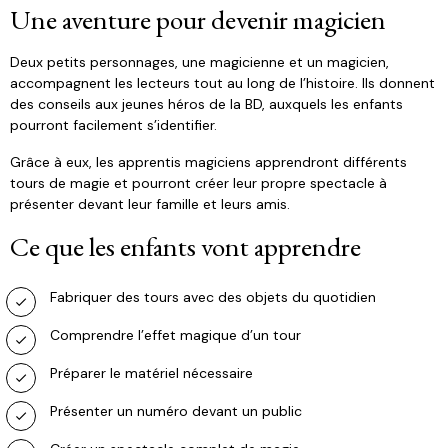
Une aventure pour devenir magicien
Deux petits personnages, une magicienne et un magicien,
accompagnent les lecteurs tout au long de l’histoire. Ils donnent
des conseils aux jeunes héros de la BD, auxquels les enfants
pourront facilement s’identifier.
Grâce à eux, les apprentis magiciens apprendront différents
tours de magie et pourront créer leur propre spectacle à
présenter devant leur famille et leurs amis.
Ce que les enfants vont apprendre
Fabriquer des tours avec des objets du quotidien
Comprendre l’effet magique d’un tour
Préparer le matériel nécessaire
Présenter un numéro devant un public