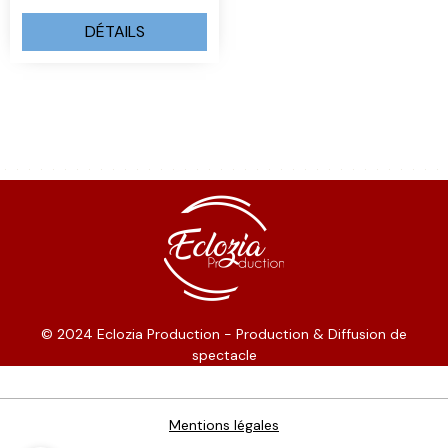
DÉTAILS
© 2024 Eclozia Production - Production & Diffusion de
spectacle
Mentions légales