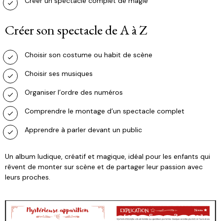
Créer un spectacle complet de magie
Créer son spectacle de A à Z
Choisir son costume ou habit de scène
Choisir ses musiques
Organiser l’ordre des numéros
Comprendre le montage d’un spectacle complet
Apprendre à parler devant un public
Un album ludique, créatif et magique, idéal pour les enfants qui
rêvent de monter sur scène et de partager leur passion avec
leurs proches.