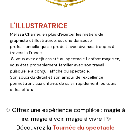
L'ILLUSTRATRICE
Mélissa Charrier, en plus d'exercer les métiers de
graphiste et illustratrice, est une danseuse
professionnelle qui se produit avec diverses troupes à
travers la France.
Si vous avez déjà assisté au spectacle L'enfant magicien,
vous êtes probablement familier avec son travail
puisqu'elle a conçu l'affiche du spectacle.
Son souci du détail et son amour de l'excellence
permettront aux enfants de saisir rapidement les tours
et les effets.
✨ Offrez une expérience complète : magie à
lire, magie à voir, magie à vivre !
✨
Découvrez la
Tournée du spectacle